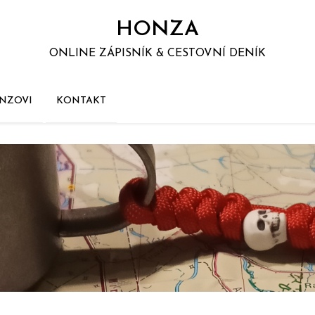
HONZA
ONLINE ZÁPISNÍK & CESTOVNÍ DENÍK
NZOVI
KONTAKT