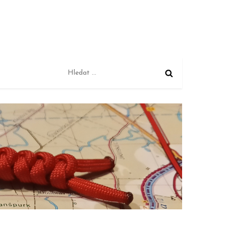
Vyhledávání